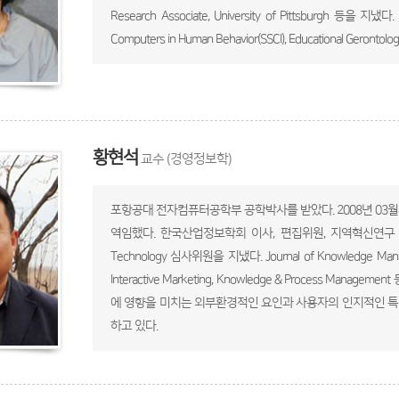
Research Associate, University of Pittsburgh 등을
Computers in Human Behavior(SSCI), Educational Gerontol
황현석
교수 (경영정보학)
포항공대 전자컴퓨터공학부 공학박사를 받았다. 2008년 0
역임했다. 한국산업정보학회 이사, 편집위원, 지역혁신연구 편집위원, 
Technology 심사위원을 지냈다. Journal of Knowledge Managemen
Interactive Marketing, Knowledge & Process 
에 영향을 미치는 외부환경적인 요인과 사용자의 인지적인 특성연구
하고 있다.