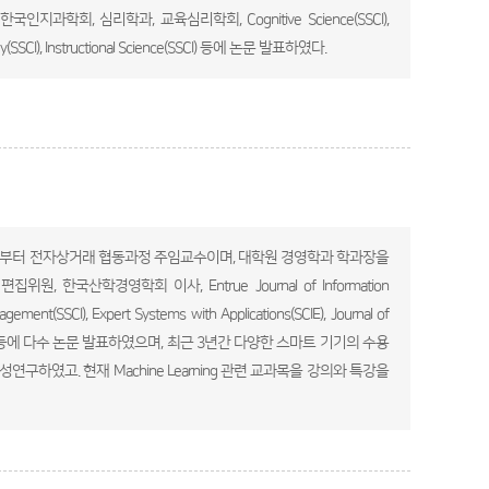
 지냈다. 한국인지과학회, 심리학과, 교육심리학회, Cognitive Science(SSCI),
ogy(SSCI), Instructional Science(SSCI) 등에 논문 발표하였다.
3월부터 전자상거래 협동과정 주임교수이며, 대학원 경영학과 학과장을
한국산학경영학회 이사, Entrue Journal of Information
t(SSCI), Expert Systems with Applications(SCIE), Journal of
Management 등에 다수 논문 발표하였으며, 최근 3년간 다양한 스마트 기기의 수용
하였고. 현재 Machine Learning 관련 교과목을 강의와 특강을